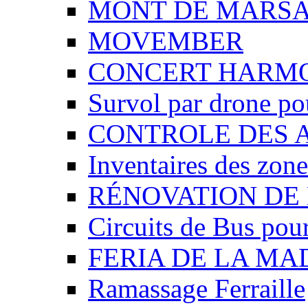
MONT DE MARSAN
MOVEMBER
CONCERT HARMON
Survol par drone pou
CONTROLE DES AS
Inventaires des zones
RÉNOVATION DE 
Circuits de Bus pour 
FERIA DE LA MAD
Ramassage Ferraille