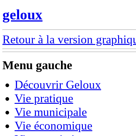
geloux
Retour à la version graphiq
Menu gauche
Découvrir Geloux
Vie pratique
Vie municipale
Vie économique