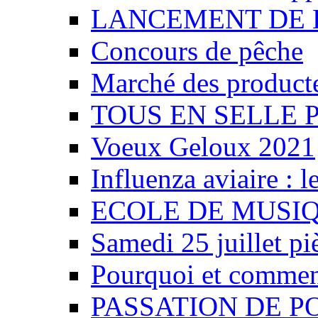
LANCEMENT DE L
Concours de pêche
Marché des producte
TOUS EN SELLE P
Voeux Geloux 2021
Influenza aviaire : le
ECOLE DE MUSI
Samedi 25 juillet piè
Pourquoi et comment
PASSATION DE P