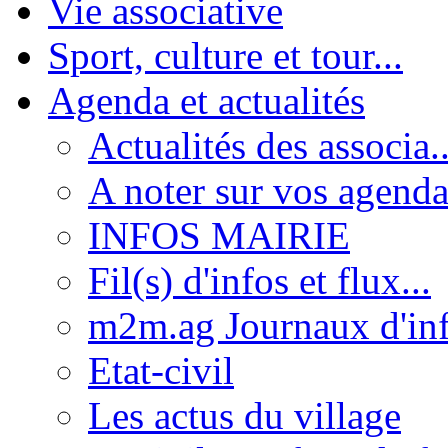
Vie associative
Sport, culture et tour...
Agenda et actualités
Actualités des associa..
A noter sur vos agenda
INFOS MAIRIE
Fil(s) d'infos et flux...
m2m.ag Journaux d'inf
Etat-civil
Les actus du village