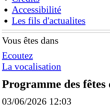
Accessibilité
Les fils d'actualites
Vous êtes dans
Ecoutez
La vocalisation
Programme des fêtes 
03/06/2026 12:03