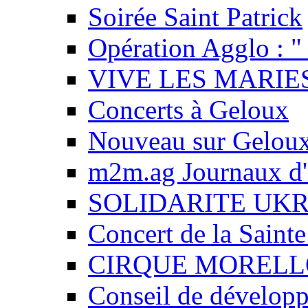
Soirée Saint Patrick
Opération Agglo : " 
VIVE LES MARIE
Concerts à Geloux
Nouveau sur Geloux
m2m.ag Journaux d'i
SOLIDARITE UK
Concert de la Sainte
CIRQUE MORELL
Conseil de dévelop