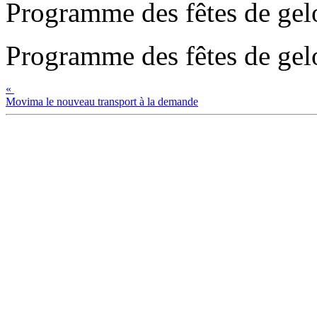
Programme des fêtes de ge
Programme des fêtes de ge
«
Movima le nouveau transport à la demande