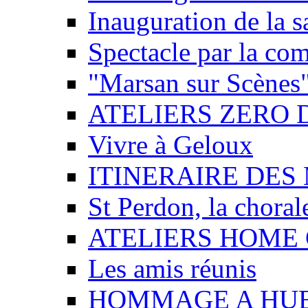
Inauguration de la sa
Spectacle par la com
"Marsan sur Scènes
ATELIERS ZERO 
Vivre à Geloux
ITINERAIRE DES
St Perdon, la chorale
ATELIERS HOME
Les amis réunis
HOMMAGE A HU